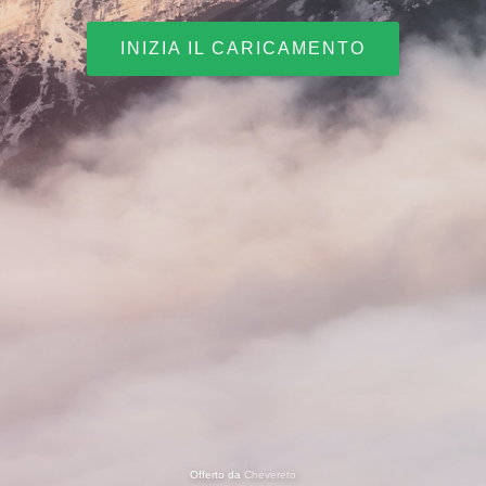
INIZIA IL CARICAMENTO
Offerto da
Chevereto