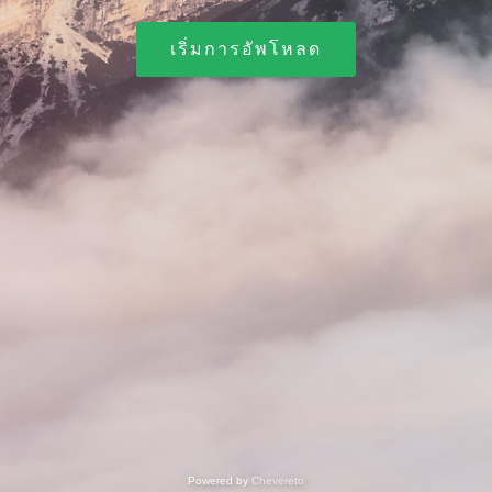
เริ่มการอัพโหลด
Powered by
Chevereto