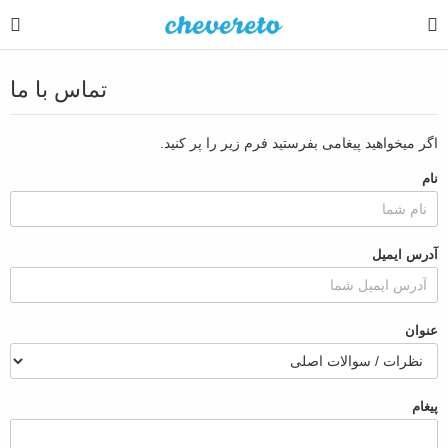
تماس با ما
اگر میخواهید پیغامی بفرستید فرم زیر را پر کنید.
نام
آدرس ایمیل
عنوان
پیغام