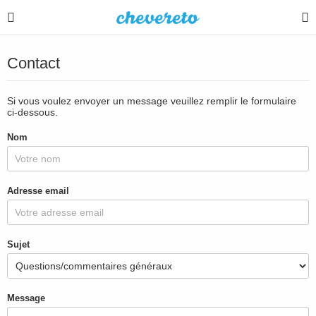
Contact
Si vous voulez envoyer un message veuillez remplir le formulaire
ci-dessous.
Nom
Adresse email
Sujet
Message